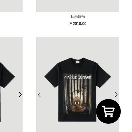
插画短袖
￥2010.00