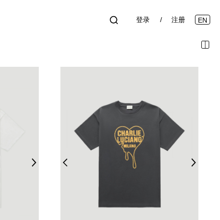
登录
注册
EN