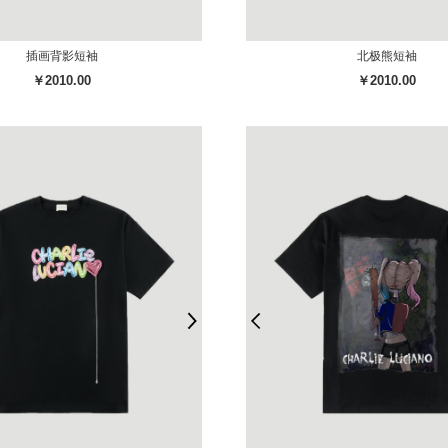
插画背影短袖
北极熊短袖
￥2010.00
￥2010.00