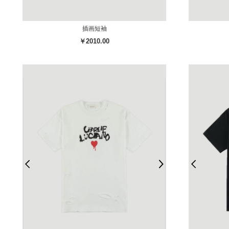
插画短袖
￥2010.00