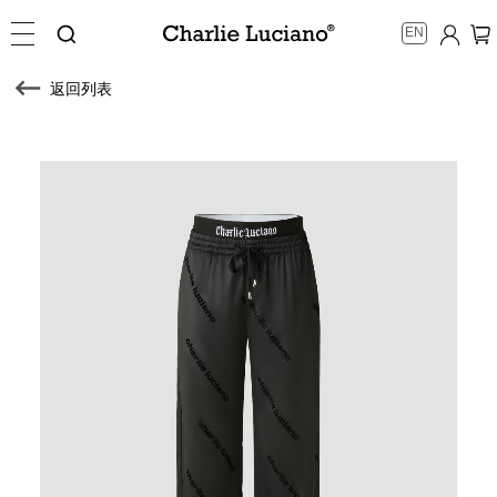
EN
返回列表