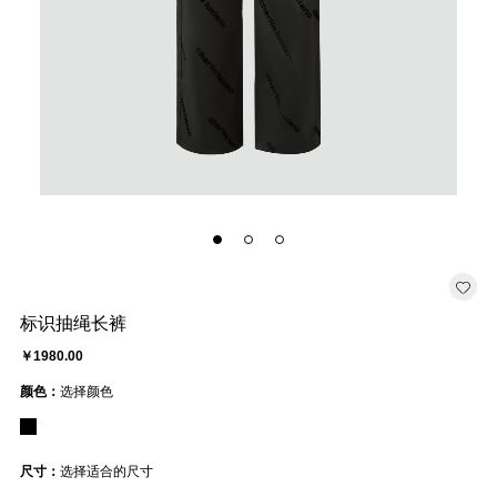
标识抽绳长裤
￥1980.00
颜色：
选择颜色
尺寸：
选择适合的尺寸