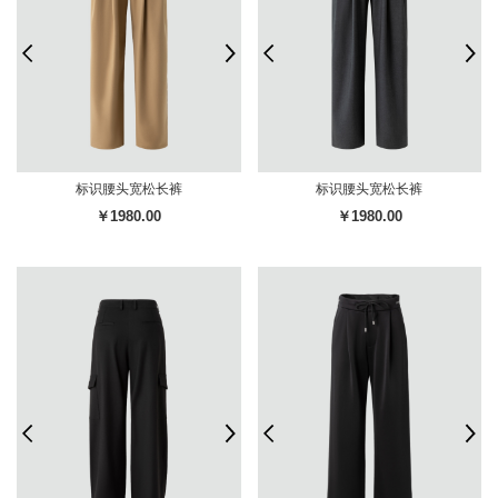
标识腰头宽松长裤
标识腰头宽松长裤
￥1980.00
￥1980.00