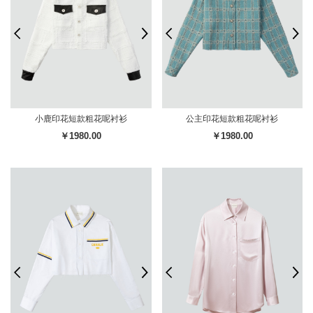
小鹿印花短款粗花呢衬衫
公主印花短款粗花呢衬衫
￥1980.00
￥1980.00