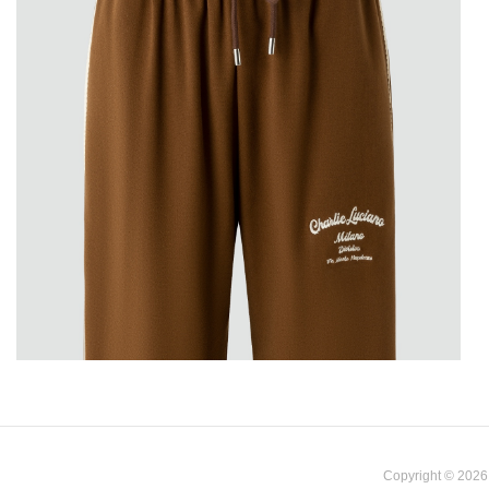
Copyright © 