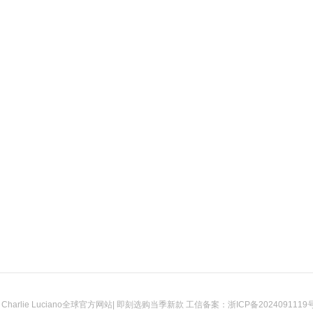
2026 Charlie Luciano全球官方网站| 即刻选购当季新款 工信备案：
浙ICP备2024091119