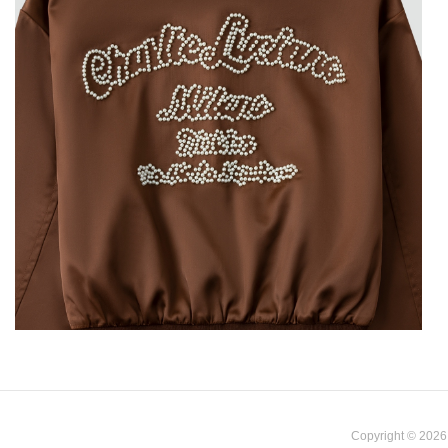
Copyright © 