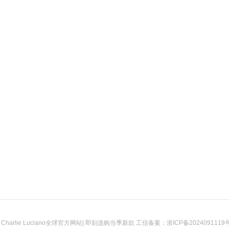
2026 Charlie Luciano全球官方网站| 即刻选购当季新款 工信备案：
浙ICP备2024091119