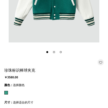
珍珠标识棒球夹克
￥3580.00
颜色：
选择颜色
尺寸：
选择适合的尺寸