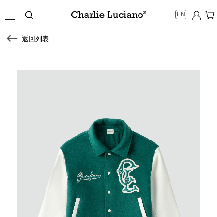
EN
返回列表