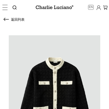
EN
返回列表