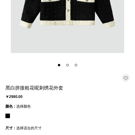
黑白拼接粗花呢刺绣花外套
￥2980.00
颜色：
选择颜色
尺寸：
选择适合的尺寸